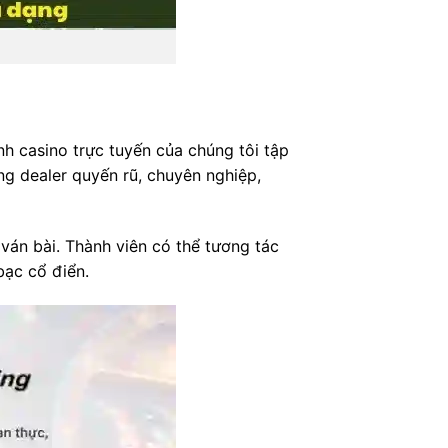
h casino trực tuyến của chúng tôi tập
ững dealer quyến rũ, chuyên nghiệp,
ván bài. Thành viên có thể tương tác
bạc cổ điển.