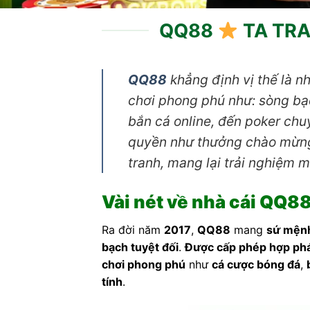
QQ88
TA TRA
QQ88
khẳng định vị thế là n
chơi phong phú như: sòng bạc 
bắn cá online, đến poker c
quyền như thưởng chào mừng g
tranh, mang lại trải nghiệm m
Vài nét về nhà cái QQ8
Ra đời năm
2017
,
QQ88
mang
sứ mệnh
bạch tuyệt đối
.
Được cấp phép hợp ph
chơi phong phú
như
cá cược bóng đá
,
tính
.