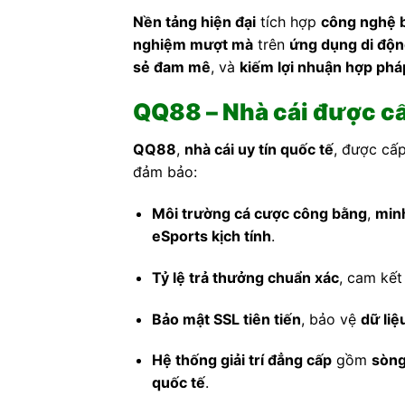
Nền tảng hiện đại
tích hợp
công nghệ b
nghiệm mượt mà
trên
ứng dụng di độ
sẻ đam mê
, và
kiếm lợi nhuận hợp phá
QQ88 – Nhà cái được cấ
QQ88
,
nhà cái uy tín quốc tế
, được cấ
đảm bảo:
Môi trường cá cược công bằng
,
min
eSports kịch tính
.
Tỷ lệ trả thưởng chuẩn xác
, cam kế
Bảo mật SSL tiên tiến
, bảo vệ
dữ liệ
Hệ thống giải trí đẳng cấp
gồm
sòng
quốc tế
.