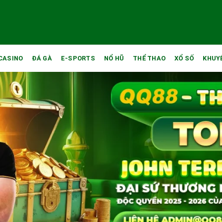
CASINO
ĐÁ GÀ
E-SPORTS
NỔ HŨ
THỂ THAO
XỔ SỐ
KHUY