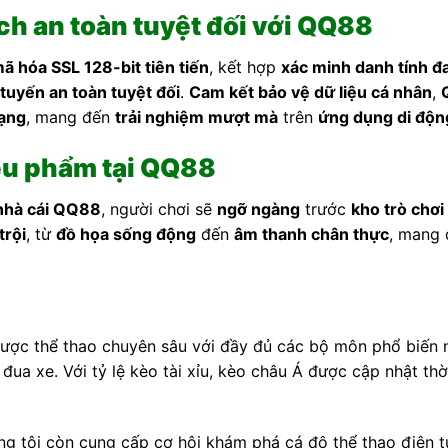
ịch an toàn tuyệt đối với QQ88
 hóa SSL 128-bit tiên tiến
, kết hợp
xác minh danh tính đa
 tuyến an toàn tuyệt đối
.
Cam kết bảo vệ dữ liệu cá nhân
,
mạng
, mang đến
trải nghiệm mượt mà
trên
ứng dụng di độn
êu phẩm tại QQ88
nhà cái QQ88
, người chơi sẽ
ngỡ ngàng
trước
kho trò chơ
trội
, từ
đồ họa sống động
đến
âm thanh chân thực
, mang
ợc thể thao chuyên sâu với đầy đủ các bộ môn phổ biến n
 đua xe. Với tỷ lệ kèo tài xỉu, kèo châu Á được cập nhật thờ
g tôi còn cung cấp cơ hội khám phá cá độ thể thao điện t