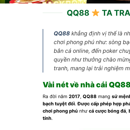
QQ88
TA TRA
QQ88
khẳng định vị thế là n
chơi phong phú như: sòng bạc 
bắn cá online, đến poker c
quyền như thưởng chào mừng g
tranh, mang lại trải nghiệm m
Vài nét về nhà cái QQ8
Ra đời năm
2017
,
QQ88
mang
sứ mệnh
bạch tuyệt đối
.
Được cấp phép hợp ph
chơi phong phú
như
cá cược bóng đá
,
tính
.