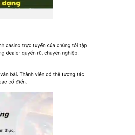
h casino trực tuyến của chúng tôi tập
ững dealer quyến rũ, chuyên nghiệp,
ván bài. Thành viên có thể tương tác
bạc cổ điển.