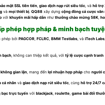
ảo mật SSL tiên tiến
,
giao dịch nạp rút siêu tốc
, và
hỗ trợ
ng
và
mọi thiết bị
.
QQ88
xây dựng
cộng đồng cá cược văn
p
với
khuyến mãi hấp dẫn
như
thưởng chào mừng 58K
,
ho
p phép hợp pháp & minh bạch tuyệ
p phép bởi
PAGCOR
,
FCLRC
,
BMM Testlabs
, và
iTech Labs
h bạch
, không can thiệp kết quả, với
tỷ lệ cược cạnh tranh
t
không gian lận
, mang đến
lợi nhuận hợp pháp
cho
người c
u cá nhân
và
giao dịch nạp rút siêu tốc
, cùng
hỗ trợ 24/7 
 bạc trực tuyến
với
blackjack
,
roulette
,
game bài đổi thư