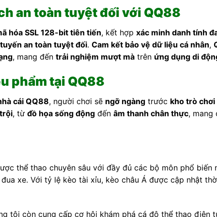
ịch an toàn tuyệt đối với QQ88
 hóa SSL 128-bit tiên tiến
, kết hợp
xác minh danh tính đa
 tuyến an toàn tuyệt đối
.
Cam kết bảo vệ dữ liệu cá nhân
,
mạng
, mang đến
trải nghiệm mượt mà
trên
ứng dụng di độn
êu phẩm tại QQ88
nhà cái QQ88
, người chơi sẽ
ngỡ ngàng
trước
kho trò chơ
trội
, từ
đồ họa sống động
đến
âm thanh chân thực
, mang
ợc thể thao chuyên sâu với đầy đủ các bộ môn phổ biến n
 đua xe. Với tỷ lệ kèo tài xỉu, kèo châu Á được cập nhật thờ
g tôi còn cung cấp cơ hội khám phá cá độ thể thao điện t