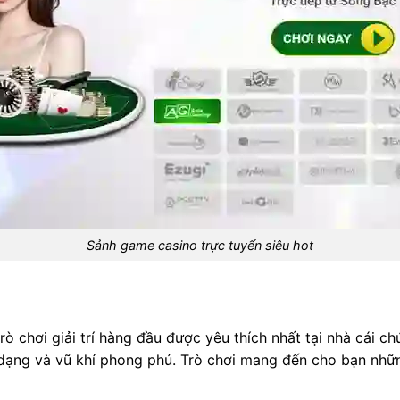
Sảnh game casino trực tuyến siêu hot
ò chơi giải trí hàng đầu được yêu thích nhất tại nhà cái c
 dạng và vũ khí phong phú. Trò chơi mang đến cho bạn nhữ