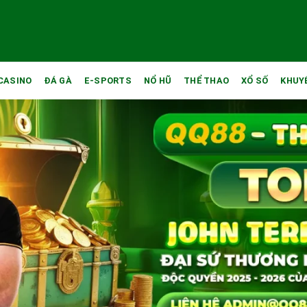
CASINO
ĐÁ GÀ
E-SPORTS
NỔ HŨ
THỂ THAO
XỔ SỐ
KHUY