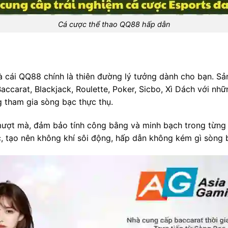
Cá cược thể thao QQ88 hấp dẫn
 cái QQ88 chính là thiên đường lý tưởng dành cho bạn. Sản
accarat, Blackjack, Roulette, Poker, Sicbo, Xì Dách với nh
 tham gia sòng bạc thực thụ.
mượt mà, đảm bảo tính công bằng và minh bạch trong từng 
ác, tạo nên không khí sôi động, hấp dẫn không kém gì sòng 