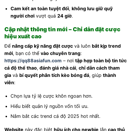
Cam kết an toàn tuyệt đối
,
không lưu giữ quỹ
người chơi
vượt quá
24 giờ
.
Cập nhật thông tin mới – Chỉ dẫn đặt cược
hiệu xuất cao
Để
nâng cấp kỹ năng đặt cược
và luôn
bắt kịp trend
mới
, bạn có thể
vào chuyên trang
:
https://qq88asiafun.com
– nơi
tập hợp toàn bộ tin tức
cá độ thể thao
,
đánh giá nhà cái
,
chỉ dẫn cách tham
gia
và
bí quyết phân tích kèo bóng đá
, giúp
thành
viên
:
Chọn lựa tỷ lệ cược khôn ngoan hơn.
Hiểu biết quản lý nguồn vốn tối ưu.
Nắm bắt các trend cá độ 2025 hot nhất.
Website
này đặc biệt
hữu ích cho newbie
lẫn
cao thủ