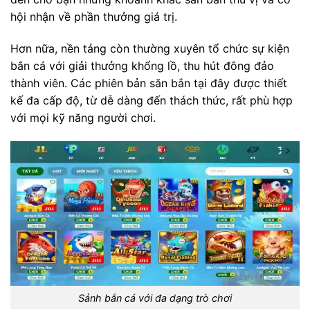
hội nhận về phần thưởng giá trị.
Hơn nữa, nền tảng còn thường xuyên tổ chức sự kiện
bắn cá với giải thưởng khổng lồ, thu hút đông đảo
thành viên. Các phiên bản săn bắn tại đây được thiết
kế đa cấp độ, từ dễ dàng đến thách thức, rất phù hợp
với mọi kỹ năng người chơi.
Sảnh bắn cá với đa dạng trò chơi