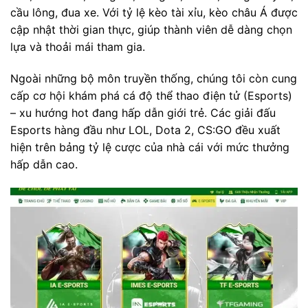
cầu lông, đua xe. Với tỷ lệ kèo tài xỉu, kèo châu Á được
cập nhật thời gian thực, giúp thành viên dễ dàng chọn
lựa và thoải mái tham gia.
Ngoài những bộ môn truyền thống, chúng tôi còn cung
cấp cơ hội khám phá cá độ thể thao điện tử (Esports)
– xu hướng hot đang hấp dẫn giới trẻ. Các giải đấu
Esports hàng đầu như LOL, Dota 2, CS:GO đều xuất
hiện trên bảng tỷ lệ cược của nhà cái với mức thưởng
hấp dẫn cao.