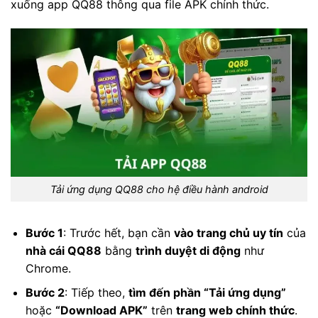
xuống app QQ88 thông qua file APK chính thức.
Tải ứng dụng QQ88 cho hệ điều hành android
Bước 1
: Trước hết, bạn cần
vào trang chủ uy tín
của
nhà cái QQ88
bằng
trình duyệt di động
như
Chrome.
Bước 2
: Tiếp theo,
tìm đến phần “Tải ứng dụng”
hoặc
“Download APK”
trên
trang web chính thức
.