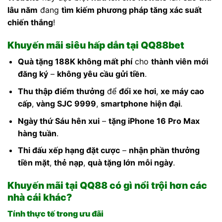
lâu năm
đang
tìm kiếm phương pháp tăng xác suất
chiến thắng
!
Khuyến mãi siêu hấp dẫn tại QQ88bet
Quà tặng 188K không mất phí
cho
thành viên mới
đăng ký
–
không yêu cầu gửi tiền
.
Thu thập điểm thưởng
để
đổi xe hơi
,
xe máy cao
cấp
,
vàng SJC 9999
,
smartphone hiện đại
.
Ngày thứ Sáu hên xui
–
tặng iPhone 16 Pro Max
hàng tuần
.
Thi đấu xếp hạng đặt cược
–
nhận phần thưởng
tiền mặt
,
thẻ nạp
,
quà tặng lớn
mỗi ngày
.
Khuyến mãi tại QQ88 có gì nổi trội hơn các
nhà cái khác?
Tính thực tế trong ưu đãi