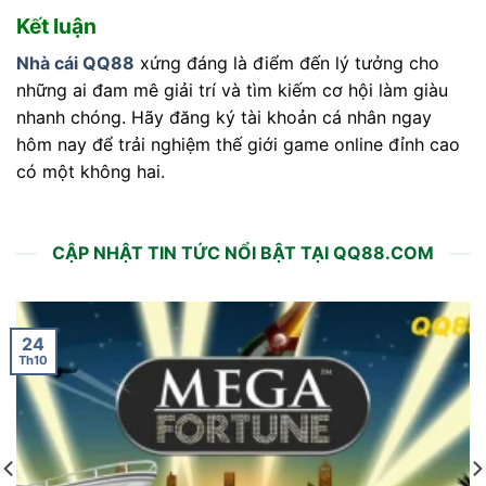
Kết luận
Nhà cái QQ88
xứng đáng là điểm đến lý tưởng cho
những ai đam mê giải trí và tìm kiếm cơ hội làm giàu
nhanh chóng. Hãy đăng ký tài khoản cá nhân ngay
hôm nay để trải nghiệm thế giới game online đỉnh cao
có một không hai.
CẬP NHẬT TIN TỨC NỔI BẬT TẠI QQ88.COM
24
Th10