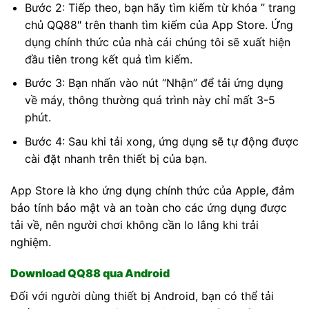
Bước 2: Tiếp theo, bạn hãy tìm kiếm từ khóa ” trang
chủ QQ88″ trên thanh tìm kiếm của App Store. Ứng
dụng chính thức của nhà cái chúng tôi sẽ xuất hiện
đầu tiên trong kết quả tìm kiếm.
Bước 3: Bạn nhấn vào nút “Nhận” để tải ứng dụng
về máy, thông thường quá trình này chỉ mất 3-5
phút.
Bước 4: Sau khi tải xong, ứng dụng sẽ tự động được
cài đặt nhanh trên thiết bị của bạn.
App Store là kho ứng dụng chính thức của Apple, đảm
bảo tính bảo mật và an toàn cho các ứng dụng được
tải về, nên người chơi không cần lo lắng khi trải
nghiệm.
Download QQ88 qua Android
Đối với người dùng thiết bị Android, bạn có thể tải