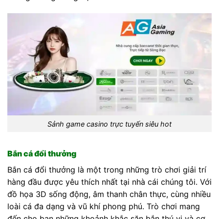
Sảnh game casino trực tuyến siêu hot
Bắn cá đổi thưởng
Bắn cá đổi thưởng là một trong những trò chơi giải trí
hàng đầu được yêu thích nhất tại nhà cái chúng tôi. Với
đồ họa 3D sống động, âm thanh chân thực, cùng nhiều
loài cá đa dạng và vũ khí phong phú. Trò chơi mang
đến cho bạn những khoảnh khắc săn bắn thú vị và cơ