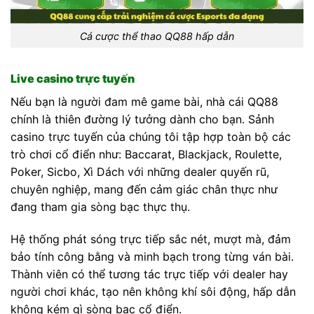
Cá cược thể thao QQ88 hấp dẫn
Live casino trực tuyến
Nếu bạn là người đam mê game bài, nhà cái QQ88
chính là thiên đường lý tưởng dành cho bạn. Sảnh
casino trực tuyến của chúng tôi tập hợp toàn bộ các
trò chơi cổ điển như: Baccarat, Blackjack, Roulette,
Poker, Sicbo, Xì Dách với những dealer quyến rũ,
chuyên nghiệp, mang đến cảm giác chân thực như
đang tham gia sòng bạc thực thụ.
Hệ thống phát sóng trực tiếp sắc nét, mượt mà, đảm
bảo tính công bằng và minh bạch trong từng ván bài.
Thành viên có thể tương tác trực tiếp với dealer hay
người chơi khác, tạo nên không khí sôi động, hấp dẫn
không kém gì sòng bạc cổ điển.