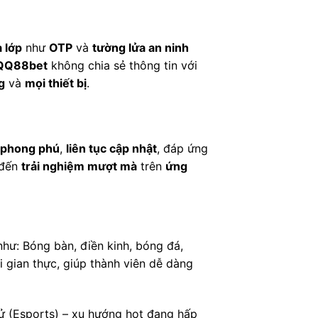
 lớp
như
OTP
và
tường lửa an ninh
QQ88bet
không chia sẻ thông tin với
g
và
mọi thiết bị
.
i phong phú
,
liên tục cập nhật
, đáp ứng
 đến
trải nghiệm mượt mà
trên
ứng
hư: Bóng bàn, điền kinh, bóng đá,
i gian thực, giúp thành viên dễ dàng
ử (Esports) – xu hướng hot đang hấp