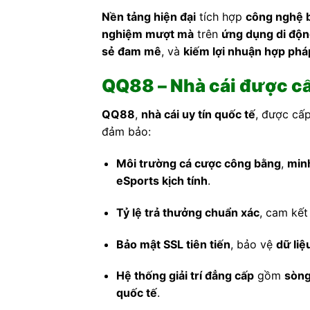
Nền tảng hiện đại
tích hợp
công nghệ b
nghiệm mượt mà
trên
ứng dụng di độ
sẻ đam mê
, và
kiếm lợi nhuận hợp phá
QQ88 – Nhà cái được cấ
QQ88
,
nhà cái uy tín quốc tế
, được cấ
đảm bảo:
Môi trường cá cược công bằng
,
min
eSports kịch tính
.
Tỷ lệ trả thưởng chuẩn xác
, cam kế
Bảo mật SSL tiên tiến
, bảo vệ
dữ liệ
Hệ thống giải trí đẳng cấp
gồm
sòng
quốc tế
.