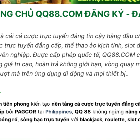
NG CHỦ QQ88.COM ĐĂNG KÝ - 
hà cái cá cược trực tuyến đáng tin cậy hàng đầu c
trực tuyến đẳng cấp, thể thao ảo kịch tính, slot đ
huyên nghiệp. Được cấp phép quốc tế, QQ88.COM 
iá trị cao, hoàn trả không giới hạn, vòng quay 
ượt mà trên ứng dụng di động và mọi thiết bị..
8
 tiên phong
kiến tạo
nền tảng cá cược trực tuyến đẳng c
áp
bởi
PAGCOR
tại
Philippines
,
QQ 88
không ngừng
nâng 
bóng rổ
,
sòng bạc trực tuyến
với
blackjack
,
roulette
,
slot 