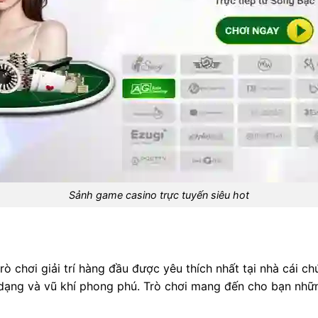
Sảnh game casino trực tuyến siêu hot
ò chơi giải trí hàng đầu được yêu thích nhất tại nhà cái c
 dạng và vũ khí phong phú. Trò chơi mang đến cho bạn nhữ