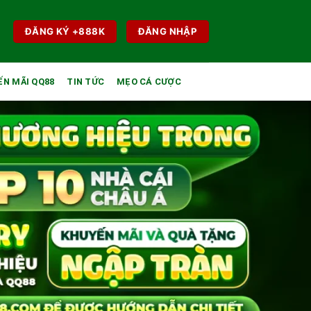
ĐĂNG KÝ +888K
ĐĂNG NHẬP
ẾN MÃI QQ88
TIN TỨC
MẸO CÁ CƯỢC