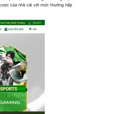
ệ cược của nhà cái với mức thưởng hấp