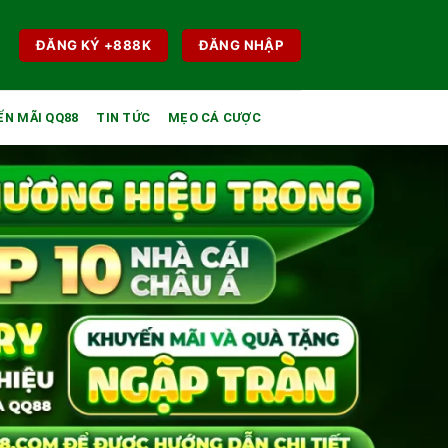
ĐĂNG KÝ +888K
ĐĂNG NHẬP
ẾN MÃI QQ88
TIN TỨC
MẸO CÁ CƯỢC