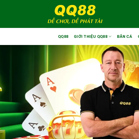
Bỏ
qua
nội
dung
QQ88
GIỚI THIỆU QQ88
BẮN CÁ