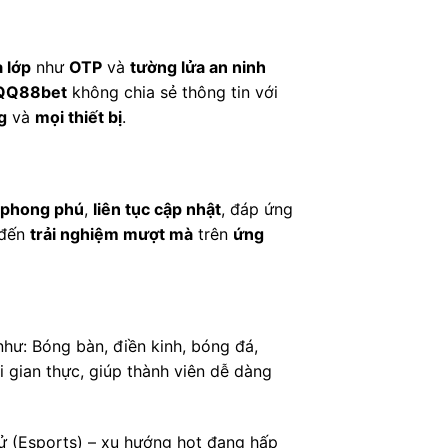
 lớp
như
OTP
và
tường lửa an ninh
QQ88bet
không chia sẻ thông tin với
g
và
mọi thiết bị
.
i phong phú
,
liên tục cập nhật
, đáp ứng
 đến
trải nghiệm mượt mà
trên
ứng
hư: Bóng bàn, điền kinh, bóng đá,
i gian thực, giúp thành viên dễ dàng
ử (Esports) – xu hướng hot đang hấp