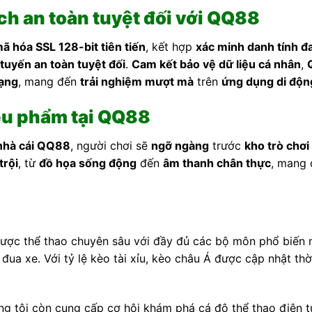
ịch an toàn tuyệt đối với QQ88
 hóa SSL 128-bit tiên tiến
, kết hợp
xác minh danh tính đa
 tuyến an toàn tuyệt đối
.
Cam kết bảo vệ dữ liệu cá nhân
,
mạng
, mang đến
trải nghiệm mượt mà
trên
ứng dụng di độn
êu phẩm tại QQ88
nhà cái QQ88
, người chơi sẽ
ngỡ ngàng
trước
kho trò chơ
trội
, từ
đồ họa sống động
đến
âm thanh chân thực
, mang
ợc thể thao chuyên sâu với đầy đủ các bộ môn phổ biến n
 đua xe. Với tỷ lệ kèo tài xỉu, kèo châu Á được cập nhật thờ
g tôi còn cung cấp cơ hội khám phá cá độ thể thao điện t