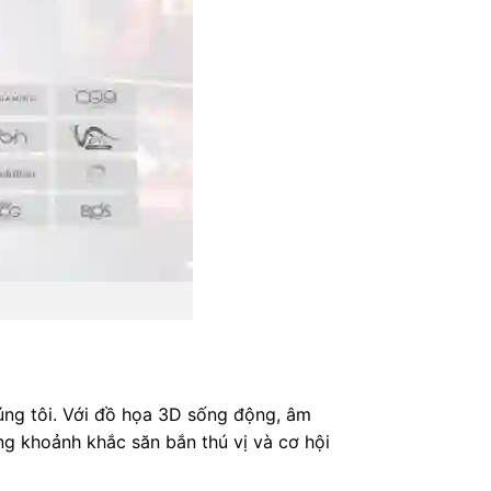
húng tôi. Với đồ họa 3D sống động, âm
ng khoảnh khắc săn bắn thú vị và cơ hội