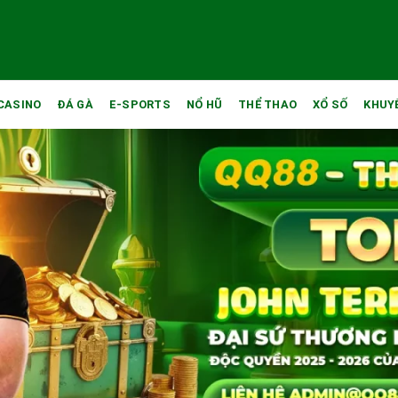
CASINO
ĐÁ GÀ
E-SPORTS
NỔ HŨ
THỂ THAO
XỔ SỐ
KHUY