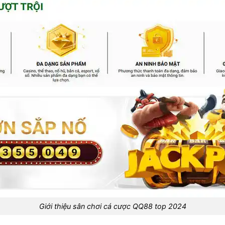
Giới thiệu sân chơi cá cược QQ88 top 2024