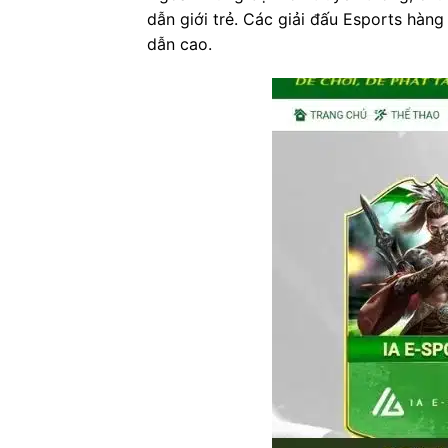
dẫn giới trẻ. Các giải đấu Esports hàn
dẫn cao.