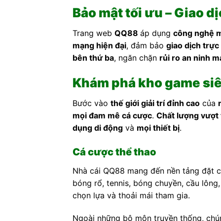
Bảo mật tối ưu – Giao d
Trang web
QQ88
áp dụng
công nghệ mã
mạng hiện đại
, đảm bảo
giao dịch trực
bên thứ ba
, ngăn chặn
rủi ro an ninh 
Khám phá kho game si
Bước vào
thế giới giải trí đỉnh cao
của
mọi đam mê cá cược
.
Chất lượng vượt 
dụng di động
và
mọi thiết bị
.
Cá cược thể thao
Nhà cái QQ88 mang đến nền tảng đặt cư
bóng rổ, tennis, bóng chuyền, cầu lông,
chọn lựa và thoải mái tham gia.
Ngoài những bộ môn truyền thống, chún