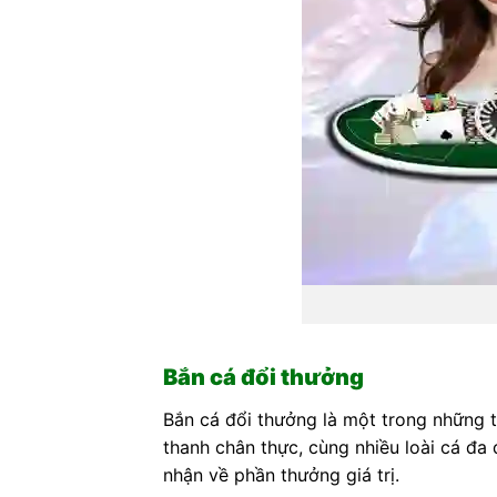
Bắn cá đổi thưởng
Bắn cá đổi thưởng là một trong những tr
thanh chân thực, cùng nhiều loài cá đa
nhận về phần thưởng giá trị.