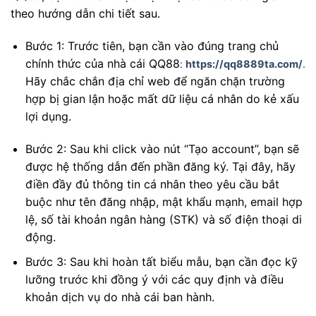
theo hướng dẫn chi tiết sau.
Bước 1: Trước tiên, bạn cần vào đúng trang chủ
chính thức của nhà cái QQ88
:
https://qq8889ta.com/
.
Hãy chắc chắn địa chỉ web để ngăn chặn trường
hợp bị gian lận hoặc mất dữ liệu cá nhân do kẻ xấu
lợi dụng.
Bước 2: Sau khi click vào nút “Tạo account”, bạn sẽ
được hệ thống dẫn đến phần đăng ký. Tại đây, hãy
điền đầy đủ thông tin cá nhân theo yêu cầu bắt
buộc như tên đăng nhập, mật khẩu mạnh, email hợp
lệ, số tài khoản ngân hàng (STK) và số điện thoại di
động.
Bước 3: Sau khi hoàn tất biểu mẫu, bạn cần đọc kỹ
lưỡng trước khi đồng ý với các quy định và điều
khoản dịch vụ do nhà cái ban hành.