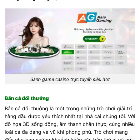
Sảnh game casino trực tuyến siêu hot
Bắn cá đổi thưởng
Bắn cá đổi thưởng là một trong những trò chơi giải trí
hàng đầu được yêu thích nhất tại nhà cái chúng tôi. Với
đồ họa 3D sống động, âm thanh chân thực, cùng nhiều
loài cá đa dạng và vũ khí phong phú. Trò chơi mang
đến cho bạn những khoảnh khắc săn bắn thú vị và cơ