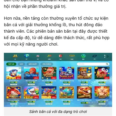
hội nhận về phần thưởng giá trị.
Hơn nữa, nền tảng còn thường xuyên tổ chức sự kiện
bắn cá với giải thưởng khổng lồ, thu hút đông đảo
thành viên. Các phiên bản săn bắn tại đây được thiết
kế đa cấp độ, từ dễ dàng đến thách thức, rất phù hợp
với mọi kỹ năng người chơi.
Sảnh bắn cá với đa dạng trò chơi