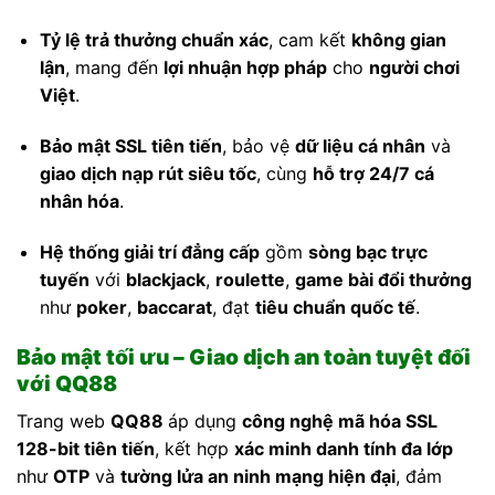
Tỷ lệ trả thưởng chuẩn xác
, cam kết
không gian
lận
, mang đến
lợi nhuận hợp pháp
cho
người chơi
Việt
.
Bảo mật SSL tiên tiến
, bảo vệ
dữ liệu cá nhân
và
giao dịch nạp rút siêu tốc
, cùng
hỗ trợ 24/7 cá
nhân hóa
.
Hệ thống giải trí đẳng cấp
gồm
sòng bạc trực
tuyến
với
blackjack
,
roulette
,
game bài đổi thưởng
như
poker
,
baccarat
, đạt
tiêu chuẩn quốc tế
.
Bảo mật tối ưu – Giao dịch an toàn tuyệt đối
với QQ88
Trang web
QQ88
áp dụng
công nghệ mã hóa SSL
128-bit tiên tiến
, kết hợp
xác minh danh tính đa lớp
như
OTP
và
tường lửa an ninh mạng hiện đại
, đảm