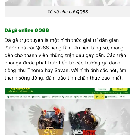
Xổ số nhà cái QQ88
Đá gà online QQ88
Đá gà trực tuyến là một hình thức giải trí dân gian
được nhà cái QQ88 nâng tầm lên nền tảng số, mang
đến cho thành viên những trận đấu gay cấn. Các trận
chọi gà được phát trực tiếp từ các trường gà danh
tiếng như Thomo hay Savan, với hình ảnh sắc nét, âm
thanh sống động, đảm bảo tính chân thực cao nhất.