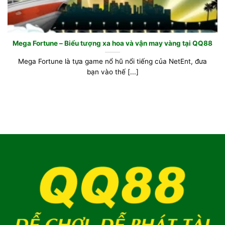
Mega Fortune – Biểu tượng xa hoa và vận may vàng tại QQ88
Mega Fortune là tựa game nổ hũ nổi tiếng của NetEnt, đưa
bạn vào thế [...]