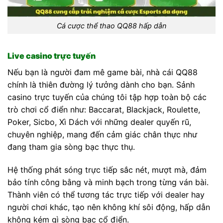
Cá cược thể thao QQ88 hấp dẫn
Live casino trực tuyến
Nếu bạn là người đam mê game bài, nhà cái QQ88
chính là thiên đường lý tưởng dành cho bạn. Sảnh
casino trực tuyến của chúng tôi tập hợp toàn bộ các
trò chơi cổ điển như: Baccarat, Blackjack, Roulette,
Poker, Sicbo, Xì Dách với những dealer quyến rũ,
chuyên nghiệp, mang đến cảm giác chân thực như
đang tham gia sòng bạc thực thụ.
Hệ thống phát sóng trực tiếp sắc nét, mượt mà, đảm
bảo tính công bằng và minh bạch trong từng ván bài.
Thành viên có thể tương tác trực tiếp với dealer hay
người chơi khác, tạo nên không khí sôi động, hấp dẫn
không kém gì sòng bạc cổ điển.