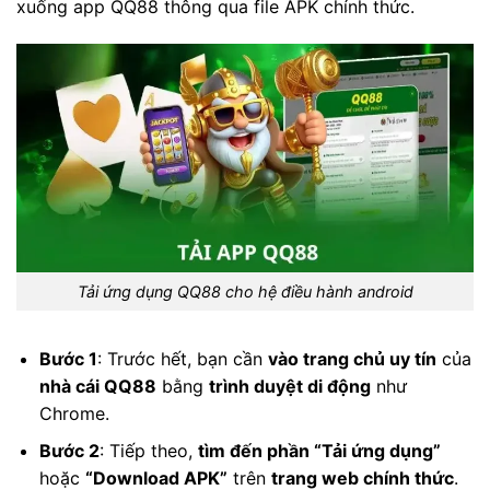
xuống app QQ88 thông qua file APK chính thức.
Tải ứng dụng QQ88 cho hệ điều hành android
Bước 1
: Trước hết, bạn cần
vào trang chủ uy tín
của
nhà cái QQ88
bằng
trình duyệt di động
như
Chrome.
Bước 2
: Tiếp theo,
tìm đến phần “Tải ứng dụng”
hoặc
“Download APK”
trên
trang web chính thức
.