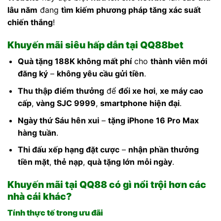
lâu năm
đang
tìm kiếm phương pháp tăng xác suất
chiến thắng
!
Khuyến mãi siêu hấp dẫn tại QQ88bet
Quà tặng 188K không mất phí
cho
thành viên mới
đăng ký
–
không yêu cầu gửi tiền
.
Thu thập điểm thưởng
để
đổi xe hơi
,
xe máy cao
cấp
,
vàng SJC 9999
,
smartphone hiện đại
.
Ngày thứ Sáu hên xui
–
tặng iPhone 16 Pro Max
hàng tuần
.
Thi đấu xếp hạng đặt cược
–
nhận phần thưởng
tiền mặt
,
thẻ nạp
,
quà tặng lớn
mỗi ngày
.
Khuyến mãi tại QQ88 có gì nổi trội hơn các
nhà cái khác?
Tính thực tế trong ưu đãi