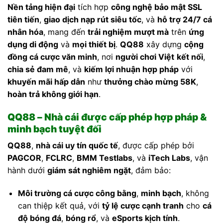
Nền tảng hiện đại
tích hợp
công nghệ bảo mật SSL
tiên tiến
,
giao dịch nạp rút siêu tốc
, và
hỗ trợ 24/7 cá
nhân hóa
, mang đến
trải nghiệm mượt mà
trên
ứng
dụng di động
và
mọi thiết bị
.
QQ88
xây dựng
cộng
đồng cá cược văn minh
, nơi
người chơi Việt
kết nối
,
chia sẻ đam mê
, và
kiếm lợi nhuận hợp pháp
với
khuyến mãi hấp dẫn
như
thưởng chào mừng 58K
,
hoàn trả không giới hạn
.
QQ88 – Nhà cái được cấp phép hợp pháp &
minh bạch tuyệt đối
QQ88
,
nhà cái uy tín quốc tế
, được cấp phép bởi
PAGCOR
,
FCLRC
,
BMM Testlabs
, và
iTech Labs
, vận
hành dưới
giám sát nghiêm ngặt
, đảm bảo:
Môi trường cá cược công bằng
,
minh bạch
, không
can thiệp kết quả, với
tỷ lệ cược cạnh tranh
cho
cá
độ bóng đá
,
bóng rổ
, và
eSports kịch tính
.