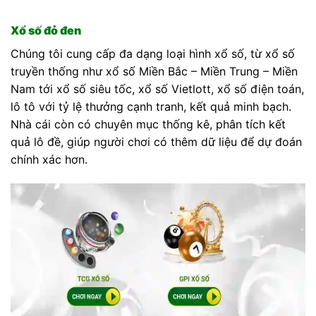
Xổ số đỏ đen
Chúng tôi cung cấp đa dạng loại hình xổ số, từ xổ số
truyền thống như xổ số Miền Bắc – Miền Trung – Miền
Nam tới xổ số siêu tốc, xổ số Vietlott, xổ số điện toán,
lô tô với tỷ lệ thưởng cạnh tranh, kết quả minh bạch.
Nhà cái còn có chuyên mục thống kê, phân tích kết
quả lô đề, giúp người chơi có thêm dữ liệu để dự đoán
chính xác hơn.