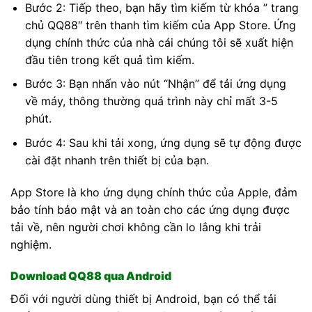
Bước 2: Tiếp theo, bạn hãy tìm kiếm từ khóa ” trang
chủ QQ88″ trên thanh tìm kiếm của App Store. Ứng
dụng chính thức của nhà cái chúng tôi sẽ xuất hiện
đầu tiên trong kết quả tìm kiếm.
Bước 3: Bạn nhấn vào nút “Nhận” để tải ứng dụng
về máy, thông thường quá trình này chỉ mất 3-5
phút.
Bước 4: Sau khi tải xong, ứng dụng sẽ tự động được
cài đặt nhanh trên thiết bị của bạn.
App Store là kho ứng dụng chính thức của Apple, đảm
bảo tính bảo mật và an toàn cho các ứng dụng được
tải về, nên người chơi không cần lo lắng khi trải
nghiệm.
Download QQ88 qua Android
Đối với người dùng thiết bị Android, bạn có thể tải