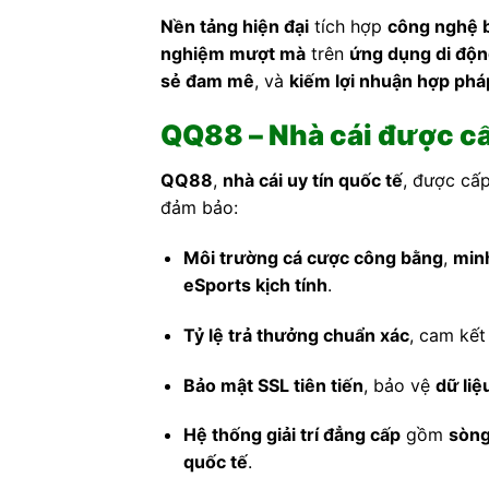
Nền tảng hiện đại
tích hợp
công nghệ b
nghiệm mượt mà
trên
ứng dụng di độ
sẻ đam mê
, và
kiếm lợi nhuận hợp phá
QQ88 – Nhà cái được cấ
QQ88
,
nhà cái uy tín quốc tế
, được cấ
đảm bảo:
Môi trường cá cược công bằng
,
min
eSports kịch tính
.
Tỷ lệ trả thưởng chuẩn xác
, cam kế
Bảo mật SSL tiên tiến
, bảo vệ
dữ liệ
Hệ thống giải trí đẳng cấp
gồm
sòng
quốc tế
.