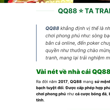
QQ88 ⭐️ TA TR
QQ88
khẳng định vị thế là n
chơi phong phú như: sòng bạc 
bắn cá online, đến poker c
quyền như thưởng chào mừng g
tranh, mang lại trải nghiệm m
Vài nét về nhà cái QQ8
Ra đời năm
2017
,
QQ88
mang
sứ mệnh
bạch tuyệt đối
.
Được cấp phép hợp ph
chơi phong phú
như
cá cược bóng đá
,
tính
.