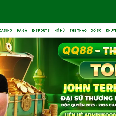
CASINO
ĐÁ GÀ
E-SPORTS
NỔ HŨ
THỂ THAO
XỔ SỐ
KHUY