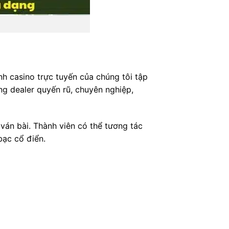
h casino trực tuyến của chúng tôi tập
ững dealer quyến rũ, chuyên nghiệp,
ván bài. Thành viên có thể tương tác
bạc cổ điển.