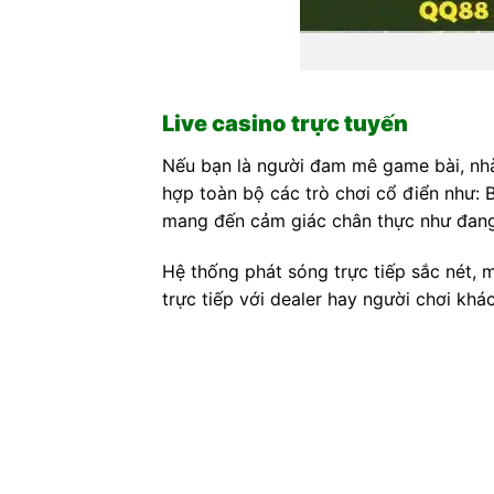
Live casino trực tuyến
Nếu bạn là người đam mê game bài, nhà
hợp toàn bộ các trò chơi cổ điển như: B
mang đến cảm giác chân thực như đang
Hệ thống phát sóng trực tiếp sắc nét, 
trực tiếp với dealer hay người chơi kh