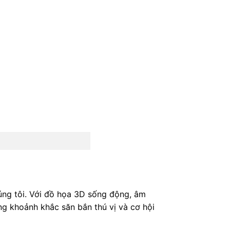
húng tôi. Với đồ họa 3D sống động, âm
ng khoảnh khắc săn bắn thú vị và cơ hội