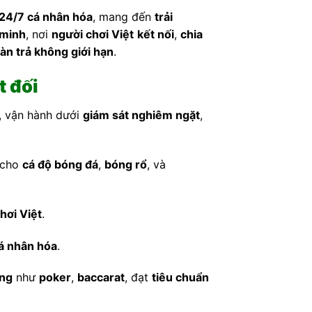
 24/7 cá nhân hóa
, mang đến
trải
 minh
, nơi
người chơi Việt
kết nối
,
chia
àn trả không giới hạn
.
t đối
, vận hành dưới
giám sát nghiêm ngặt
,
cho
cá độ bóng đá
,
bóng rổ
, và
hơi Việt
.
cá nhân hóa
.
ởng
như
poker
,
baccarat
, đạt
tiêu chuẩn