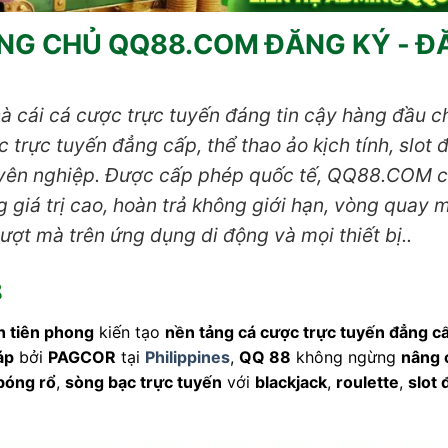
ANG CHỦ QQ88.COM ĐĂNG KÝ - 
hà cái cá cược trực tuyến đáng tin cậy hàng đầu c
trực tuyến đẳng cấp, thể thao ảo kịch tính, slot đ
huyên nghiệp. Được cấp phép quốc tế, QQ88.COM 
iá trị cao, hoàn trả không giới hạn, vòng quay 
ượt mà trên ứng dụng di động và mọi thiết bị..
8
 tiên phong
kiến tạo
nền tảng cá cược trực tuyến đẳng c
áp
bởi
PAGCOR
tại
Philippines
,
QQ 88
không ngừng
nâng 
bóng rổ
,
sòng bạc trực tuyến
với
blackjack
,
roulette
,
slot 