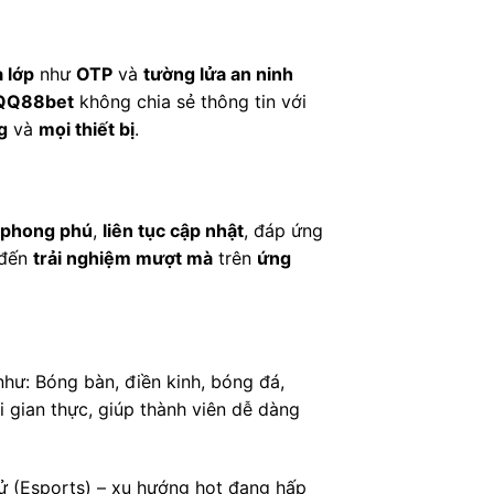
 lớp
như
OTP
và
tường lửa an ninh
QQ88bet
không chia sẻ thông tin với
g
và
mọi thiết bị
.
i phong phú
,
liên tục cập nhật
, đáp ứng
 đến
trải nghiệm mượt mà
trên
ứng
hư: Bóng bàn, điền kinh, bóng đá,
i gian thực, giúp thành viên dễ dàng
ử (Esports) – xu hướng hot đang hấp