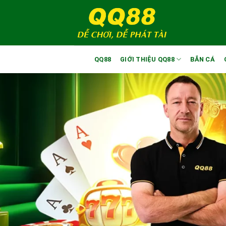
Bỏ
qua
nội
dung
QQ88
GIỚI THIỆU QQ88
BẮN CÁ