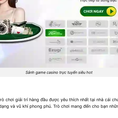
Sảnh game casino trực tuyến siêu hot
ò chơi giải trí hàng đầu được yêu thích nhất tại nhà cái c
 dạng và vũ khí phong phú. Trò chơi mang đến cho bạn nhữ