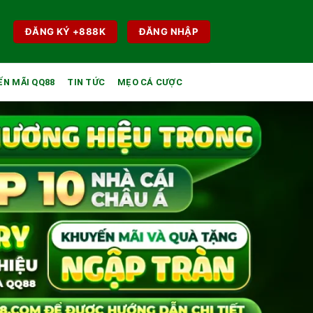
ĐĂNG KÝ +888K
ĐĂNG NHẬP
ẾN MÃI QQ88
TIN TỨC
MẸO CÁ CƯỢC