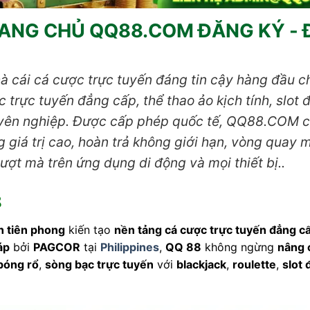
ANG CHỦ QQ88.COM ĐĂNG KÝ - 
hà cái cá cược trực tuyến đáng tin cậy hàng đầu c
trực tuyến đẳng cấp, thể thao ảo kịch tính, slot đ
huyên nghiệp. Được cấp phép quốc tế, QQ88.COM 
iá trị cao, hoàn trả không giới hạn, vòng quay 
ượt mà trên ứng dụng di động và mọi thiết bị..
8
 tiên phong
kiến tạo
nền tảng cá cược trực tuyến đẳng c
áp
bởi
PAGCOR
tại
Philippines
,
QQ 88
không ngừng
nâng 
bóng rổ
,
sòng bạc trực tuyến
với
blackjack
,
roulette
,
slot 