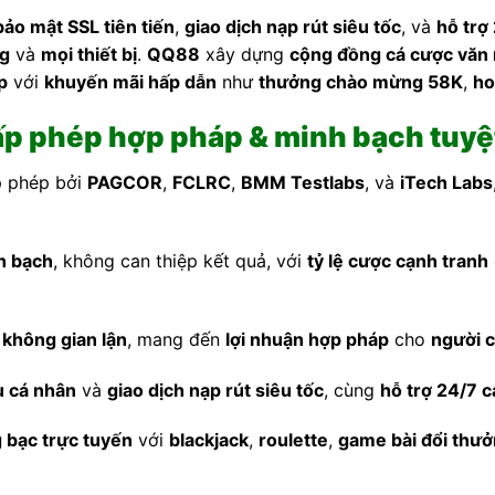
ảo mật SSL tiên tiến
,
giao dịch nạp rút siêu tốc
, và
hỗ trợ
ng
và
mọi thiết bị
.
QQ88
xây dựng
cộng đồng cá cược văn
p
với
khuyến mãi hấp dẫn
như
thưởng chào mừng 58K
,
ho
p phép hợp pháp & minh bạch tuyệ
p phép bởi
PAGCOR
,
FCLRC
,
BMM Testlabs
, và
iTech Labs
h bạch
, không can thiệp kết quả, với
tỷ lệ cược cạnh tranh
t
không gian lận
, mang đến
lợi nhuận hợp pháp
cho
người c
u cá nhân
và
giao dịch nạp rút siêu tốc
, cùng
hỗ trợ 24/7 
 bạc trực tuyến
với
blackjack
,
roulette
,
game bài đổi thư