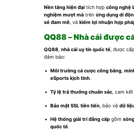
Nền tảng hiện đại
tích hợp
công nghệ b
nghiệm mượt mà
trên
ứng dụng di độ
sẻ đam mê
, và
kiếm lợi nhuận hợp phá
QQ88 – Nhà cái được cấ
QQ88
,
nhà cái uy tín quốc tế
, được cấ
đảm bảo:
Môi trường cá cược công bằng
,
min
eSports kịch tính
.
Tỷ lệ trả thưởng chuẩn xác
, cam kế
Bảo mật SSL tiên tiến
, bảo vệ
dữ liệ
Hệ thống giải trí đẳng cấp
gồm
sòng
quốc tế
.