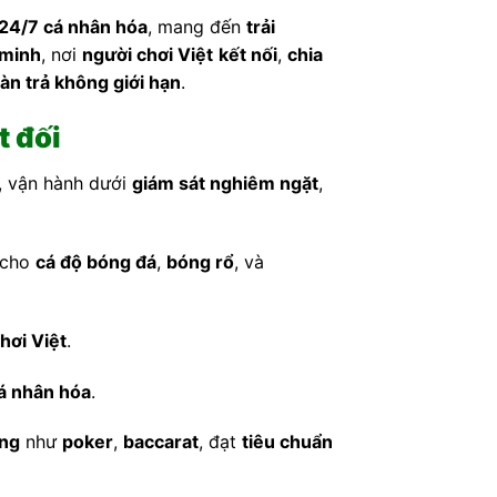
 24/7 cá nhân hóa
, mang đến
trải
 minh
, nơi
người chơi Việt
kết nối
,
chia
àn trả không giới hạn
.
t đối
, vận hành dưới
giám sát nghiêm ngặt
,
cho
cá độ bóng đá
,
bóng rổ
, và
hơi Việt
.
cá nhân hóa
.
ởng
như
poker
,
baccarat
, đạt
tiêu chuẩn