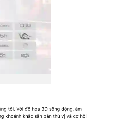
húng tôi. Với đồ họa 3D sống động, âm
ng khoảnh khắc săn bắn thú vị và cơ hội