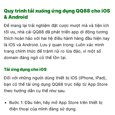
Quy trình tải xuống ứng dụng QQ88 cho iOS
& Android
Để mang lại trải nghiệm đặt cược mượt mà và tiện ích
tối ưu, nhà cái QQ88 đã phát triển app di động tương
thích hoàn hảo với hai hệ điều hành hàng đầu hiện nay
là iOS và Android. Lưu ý quan trọng: Luôn xác minh
trang chính thức để tránh rủi ro lừa đảo, vì một số
domain đáng ngờ có thể tồn tại.
Tải ứng dụng cho iOS
Đối với những người dùng thiết bị IOS (iPhone, iPad),
bạn có thể tải ứng dụng QQ88 trực tiếp từ App Store
theo hướng dẫn cụ thể như sau.
Bước 1: Đầu tiên, hãy mở App Store trên thiết bị
điện thoại của mình đáng sử dụng.