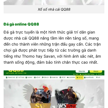
Xổ số nhà cái QQ88
Đá gà online QQ88
Đá gà trực tuyến là một hình thức giải trí dân gian
được nhà cái QQ88 nâng tầm lên nền tảng số, mang
đến cho thành viên những trận đấu gay cấn. Các trận
chọi gà được phát trực tiếp từ các trường gà danh
tiếng như Thomo hay Savan, với hình ảnh sắc nét, âm
thanh sống động, đảm bảo tính chân thực cao nhất.