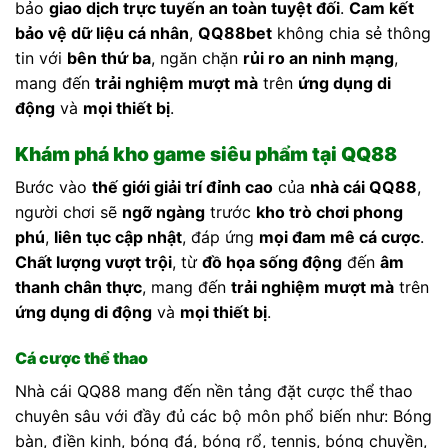
bảo
giao dịch trực tuyến an toàn tuyệt đối
.
Cam kết
bảo vệ dữ liệu cá nhân
,
QQ88bet
không chia sẻ thông
tin với
bên thứ ba
, ngăn chặn
rủi ro an ninh mạng
,
mang đến
trải nghiệm mượt mà
trên
ứng dụng di
động
và
mọi thiết bị
.
Khám phá kho game siêu phẩm tại QQ88
Bước vào
thế giới giải trí đỉnh cao
của
nhà cái QQ88
,
người chơi sẽ
ngỡ ngàng
trước
kho trò chơi phong
phú
,
liên tục cập nhật
, đáp ứng
mọi đam mê cá cược
.
Chất lượng vượt trội
, từ
đồ họa sống động
đến
âm
thanh chân thực
, mang đến
trải nghiệm mượt mà
trên
ứng dụng di động
và
mọi thiết bị
.
Cá cược thể thao
Nhà cái QQ88 mang đến nền tảng đặt cược thể thao
chuyên sâu với đầy đủ các bộ môn phổ biến như: Bóng
bàn, điền kinh, bóng đá, bóng rổ, tennis, bóng chuyền,