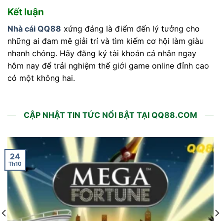
Kết luận
Nhà cái QQ88
xứng đáng là điểm đến lý tưởng cho
những ai đam mê giải trí và tìm kiếm cơ hội làm giàu
nhanh chóng. Hãy đăng ký tài khoản cá nhân ngay
hôm nay để trải nghiệm thế giới game online đỉnh cao
có một không hai.
CẬP NHẬT TIN TỨC NỔI BẬT TẠI QQ88.COM
24
Th10