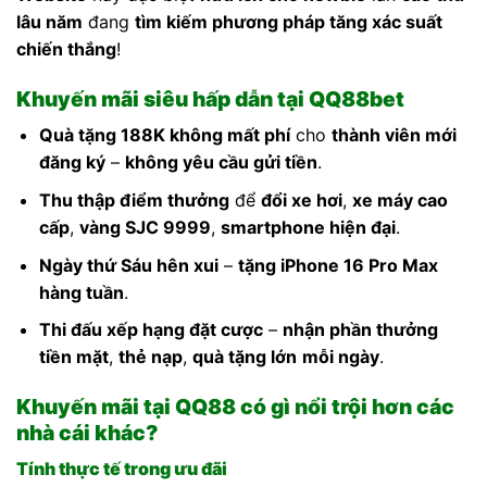
lâu năm
đang
tìm kiếm phương pháp tăng xác suất
chiến thắng
!
Khuyến mãi siêu hấp dẫn tại QQ88bet
Quà tặng 188K không mất phí
cho
thành viên mới
đăng ký
–
không yêu cầu gửi tiền
.
Thu thập điểm thưởng
để
đổi xe hơi
,
xe máy cao
cấp
,
vàng SJC 9999
,
smartphone hiện đại
.
Ngày thứ Sáu hên xui
–
tặng iPhone 16 Pro Max
hàng tuần
.
Thi đấu xếp hạng đặt cược
–
nhận phần thưởng
tiền mặt
,
thẻ nạp
,
quà tặng lớn
mỗi ngày
.
Khuyến mãi tại QQ88 có gì nổi trội hơn các
nhà cái khác?
Tính thực tế trong ưu đãi