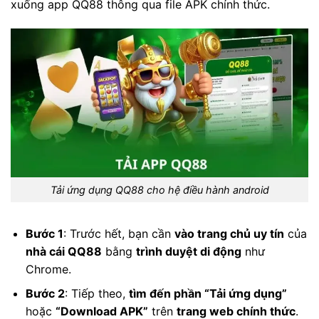
xuống app QQ88 thông qua file APK chính thức.
Tải ứng dụng QQ88 cho hệ điều hành android
Bước 1
: Trước hết, bạn cần
vào trang chủ uy tín
của
nhà cái QQ88
bằng
trình duyệt di động
như
Chrome.
Bước 2
: Tiếp theo,
tìm đến phần “Tải ứng dụng”
hoặc
“Download APK”
trên
trang web chính thức
.