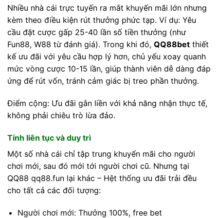
Nhiều nhà cái trực tuyến ra mắt khuyến mãi lớn nhưng
kèm theo điều kiện rút thưởng phức tạp. Ví dụ: Yêu
cầu đặt cược gấp 25-40 lần số tiền thưởng (như
Fun88, W88 từ đánh giá). Trong khi đó,
QQ88bet
thiết
kế ưu đãi với yêu cầu hợp lý hơn, chủ yếu xoay quanh
mức vòng cược 10-15 lần, giúp thành viên dễ dàng đáp
ứng để rút vốn, tránh cảm giác bị treo phần thưởng.
Điểm cộng: Ưu đãi gắn liền với khả năng nhận thực tế,
không phải chiêu trò lừa đảo.
Tính liên tục và duy trì
Một số nhà cái chỉ tập trung khuyến mãi cho người
chơi mới, sau đó mới tới người chơi cũ. Nhưng tại
QQ88 qq88.fun lại khác – Hệt thống ưu đãi trải đều
cho tất cả các đối tượng:
Người chơi mới: Thưởng 100%, free bet