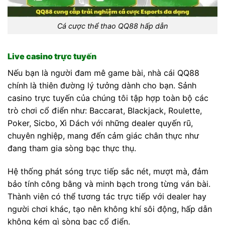
Cá cược thể thao QQ88 hấp dẫn
Live casino trực tuyến
Nếu bạn là người đam mê game bài, nhà cái QQ88
chính là thiên đường lý tưởng dành cho bạn. Sảnh
casino trực tuyến của chúng tôi tập hợp toàn bộ các
trò chơi cổ điển như: Baccarat, Blackjack, Roulette,
Poker, Sicbo, Xì Dách với những dealer quyến rũ,
chuyên nghiệp, mang đến cảm giác chân thực như
đang tham gia sòng bạc thực thụ.
Hệ thống phát sóng trực tiếp sắc nét, mượt mà, đảm
bảo tính công bằng và minh bạch trong từng ván bài.
Thành viên có thể tương tác trực tiếp với dealer hay
người chơi khác, tạo nên không khí sôi động, hấp dẫn
không kém gì sòng bạc cổ điển.