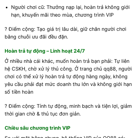
Người chơi cũ: Thưởng nạp lại, hoàn trả không giới
hạn, khuyến mãi theo mùa, chương trình VIP
? Điểm cộng: Tạo giá trị lâu dài, giữ chân người chơi
bằng chuỗi ưu đãi đều đặn.
Hoàn trả tự động – Linh hoạt 24/7
Ở nhiều nhà cái khác, muốn hoàn trả bạn phải: Tự liên
hệ CSKH, chờ xử lý thủ công. Ở trang chủ qq88, người
chơi có thể xử lý hoàn trả tự động hàng ngày, không
yêu cầu phải đạt mức doanh thu lớn và không giới hạn
số tiền hoàn
? Điểm cộng: Tính tự động, minh bạch và tiện lợi, giảm
thời gian chờ & thủ tục đơn giản.
Chiều sâu chương trình VIP
So với mặt bằng chung, hệ thống VIP của QQ88 có: