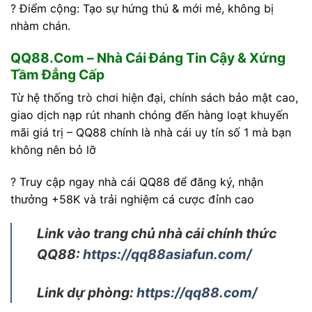
? Điểm cộng: Tạo sự hứng thú & mới mẻ, không bị
nhàm chán.
QQ88.Com – Nhà Cái Đáng Tin Cậy & Xứng
Tầm Đẳng Cấp
Từ hệ thống trò chơi hiện đại, chính sách bảo mật cao,
giao dịch nạp rút nhanh chóng đến hàng loạt khuyến
mãi giá trị – QQ88 chính là nhà cái uy tín số 1 mà bạn
không nên bỏ lỡ
? Truy cập ngay nhà cái QQ88 để đăng ký, nhận
thưởng +58K và trải nghiệm cá cược đỉnh cao
Link vào trang chủ nhà cái chính thức
QQ88:
https://qq88asiafun.com/
Link dự phòng:
https://qq88.com/