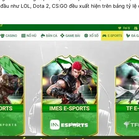
g đầu như LOL, Dota 2, CS:GO đều xuất hiện trên bảng tỷ l