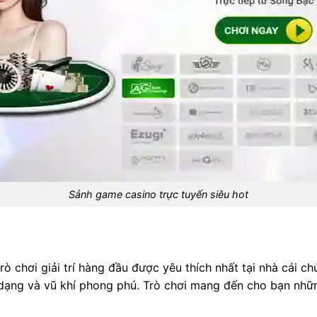
Sảnh game casino trực tuyến siêu hot
ò chơi giải trí hàng đầu được yêu thích nhất tại nhà cái c
 dạng và vũ khí phong phú. Trò chơi mang đến cho bạn nhữ