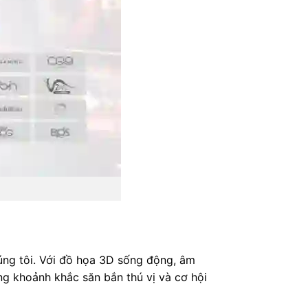
húng tôi. Với đồ họa 3D sống động, âm
ng khoảnh khắc săn bắn thú vị và cơ hội