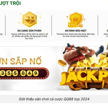
Giới thiệu sân chơi cá cược QQ88 top 2024