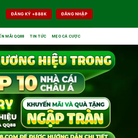
ĐĂNG KÝ +888K
ĐĂNG NHẬP
ẾN MÃI QQ88
TIN TỨC
MẸO CÁ CƯỢC