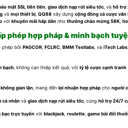
ảo mật SSL tiên tiến
,
giao dịch nạp rút siêu tốc
, và
hỗ trợ
ng
và
mọi thiết bị
.
QQ88
xây dựng
cộng đồng cá cược văn
p
với
khuyến mãi hấp dẫn
như
thưởng chào mừng 58K
,
ho
p phép hợp pháp & minh bạch tuyệ
p phép bởi
PAGCOR
,
FCLRC
,
BMM Testlabs
, và
iTech Labs
h bạch
, không can thiệp kết quả, với
tỷ lệ cược cạnh tranh
t
không gian lận
, mang đến
lợi nhuận hợp pháp
cho
người c
u cá nhân
và
giao dịch nạp rút siêu tốc
, cùng
hỗ trợ 24/7 
 bạc trực tuyến
với
blackjack
,
roulette
,
game bài đổi thư