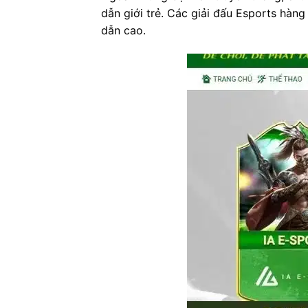
dẫn giới trẻ. Các giải đấu Esports hàn
dẫn cao.