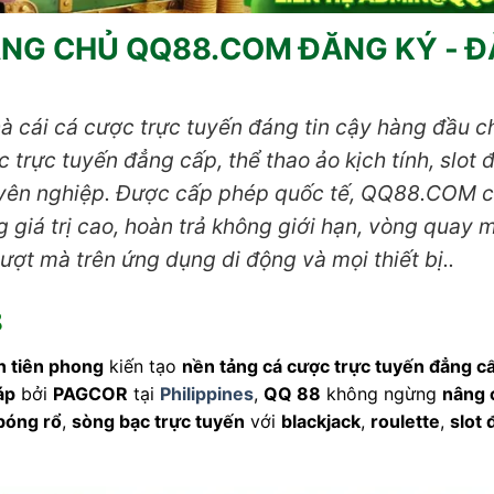
NG CHỦ QQ88.COM ĐĂNG KÝ - 
hà cái cá cược trực tuyến đáng tin cậy hàng đầu c
trực tuyến đẳng cấp, thể thao ảo kịch tính, slot đ
huyên nghiệp. Được cấp phép quốc tế, QQ88.COM 
iá trị cao, hoàn trả không giới hạn, vòng quay 
ượt mà trên ứng dụng di động và mọi thiết bị..
8
 tiên phong
kiến tạo
nền tảng cá cược trực tuyến đẳng c
áp
bởi
PAGCOR
tại
Philippines
,
QQ 88
không ngừng
nâng 
bóng rổ
,
sòng bạc trực tuyến
với
blackjack
,
roulette
,
slot 