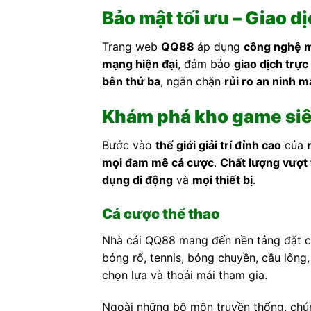
Bảo mật tối ưu – Giao d
Trang web
QQ88
áp dụng
công nghệ mã
mạng hiện đại
, đảm bảo
giao dịch trực
bên thứ ba
, ngăn chặn
rủi ro an ninh 
Khám phá kho game si
Bước vào
thế giới giải trí đỉnh cao
của
mọi đam mê cá cược
.
Chất lượng vượt 
dụng di động
và
mọi thiết bị
.
Cá cược thể thao
Nhà cái QQ88 mang đến nền tảng đặt cư
bóng rổ, tennis, bóng chuyền, cầu lông,
chọn lựa và thoải mái tham gia.
Ngoài những bộ môn truyền thống, chún