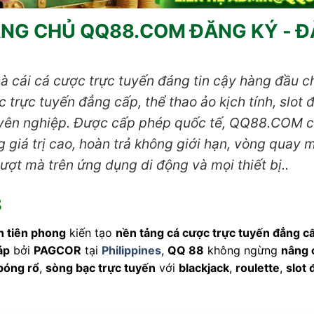
NG CHỦ QQ88.COM ĐĂNG KÝ - 
hà cái cá cược trực tuyến đáng tin cậy hàng đầu c
trực tuyến đẳng cấp, thể thao ảo kịch tính, slot đ
huyên nghiệp. Được cấp phép quốc tế, QQ88.COM 
iá trị cao, hoàn trả không giới hạn, vòng quay 
ượt mà trên ứng dụng di động và mọi thiết bị..
8
 tiên phong
kiến tạo
nền tảng cá cược trực tuyến đẳng c
áp
bởi
PAGCOR
tại
Philippines
,
QQ 88
không ngừng
nâng 
bóng rổ
,
sòng bạc trực tuyến
với
blackjack
,
roulette
,
slot 