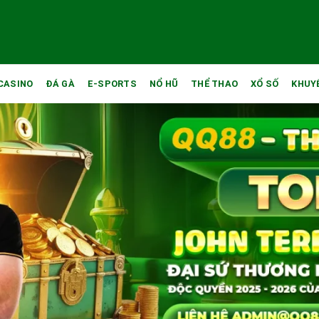
CASINO
ĐÁ GÀ
E-SPORTS
NỔ HŨ
THỂ THAO
XỔ SỐ
KHUY