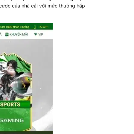
ệ cược của nhà cái với mức thưởng hấp