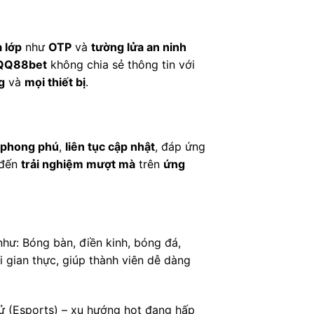
 lớp
như
OTP
và
tường lửa an ninh
QQ88bet
không chia sẻ thông tin với
g
và
mọi thiết bị
.
i phong phú
,
liên tục cập nhật
, đáp ứng
 đến
trải nghiệm mượt mà
trên
ứng
hư: Bóng bàn, điền kinh, bóng đá,
i gian thực, giúp thành viên dễ dàng
ử (Esports) – xu hướng hot đang hấp