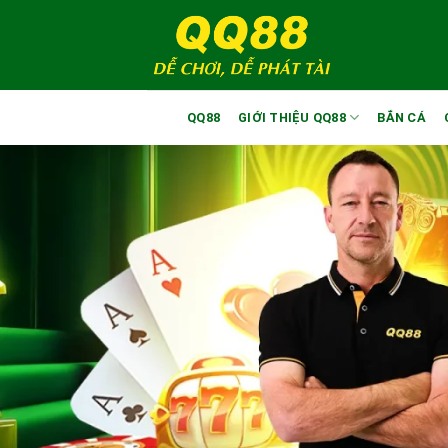
Bỏ
qua
nội
dung
QQ88
GIỚI THIỆU QQ88
BẮN CÁ