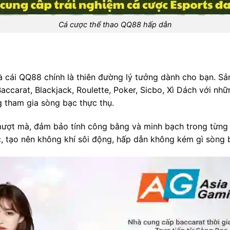
Cá cược thể thao QQ88 hấp dẫn
 cái QQ88 chính là thiên đường lý tưởng dành cho bạn. Sản
accarat, Blackjack, Roulette, Poker, Sicbo, Xì Dách với nh
 tham gia sòng bạc thực thụ.
mượt mà, đảm bảo tính công bằng và minh bạch trong từng 
ác, tạo nên không khí sôi động, hấp dẫn không kém gì sòng 