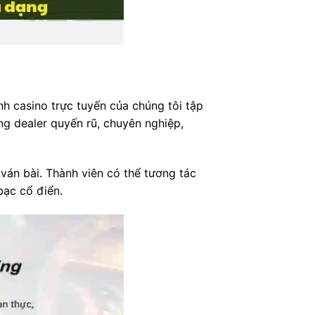
h casino trực tuyến của chúng tôi tập
ững dealer quyến rũ, chuyên nghiệp,
ván bài. Thành viên có thể tương tác
bạc cổ điển.