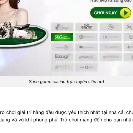
Sảnh game casino trực tuyến siêu hot
ò chơi giải trí hàng đầu được yêu thích nhất tại nhà cái c
 dạng và vũ khí phong phú. Trò chơi mang đến cho bạn nhữ