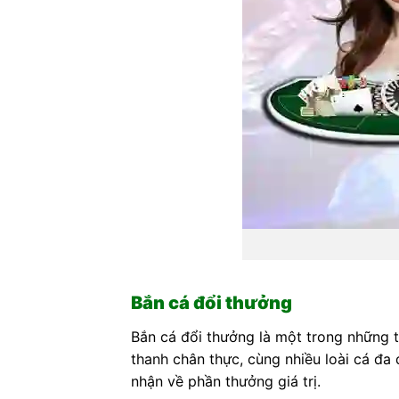
Bắn cá đổi thưởng
Bắn cá đổi thưởng là một trong những tr
thanh chân thực, cùng nhiều loài cá đa
nhận về phần thưởng giá trị.