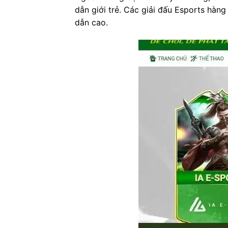
dẫn giới trẻ. Các giải đấu Esports hàn
dẫn cao.